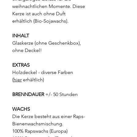
weihnachtlichen Momente. Diese
Kerze ist auch ohne Duft
erhältlich (Bio-Sojawachs).
INHALT
Glaskerze (ohne Geschenkbox),
ohne Deckel!
EXTRAS
Holzdeckel - diverse Farben
(
hier
erhältlich)
BRENNDAUER
+/- 50 Stunden
WACHS
Die Kerze besteht aus einer Raps-
Bienenwachsmischung.
100% Rapswachs (Europa)