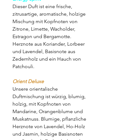
Dieser Duft ist eine frische,
zitrusartige, aromatische, holzige
Mischung mit Kopfnoten von
Zitrone, Limette, Wacholder,
Estragon und Bergamotte.
Herznote aus Koriander, Lorbeer
und Lavendel, Basisnote aus
Zedernholz und ein Hauch von
Patchouli.
Orient Deluxe
Unsere orientalische
Duftmischung ist würzig, blumig,
holzig, mit Kopfnoten von
Mandarine, Orangenblume und
Muskatnuss. Blumige, pflanzliche
Herznote von Lavendel, Ho-Holz
und Jasmin, holzige Basisnoten