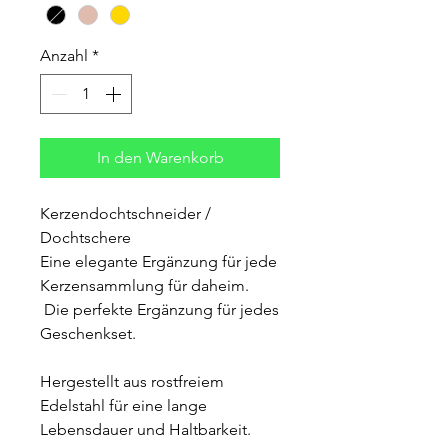
Anzahl
*
In den Warenkorb
Kerzendochtschneider /
Dochtschere
Eine elegante Ergänzung für jede
Kerzensammlung für daheim.
Die perfekte Ergänzung für jedes
Geschenkset.
Hergestellt aus rostfreiem
Edelstahl für eine lange
Lebensdauer und Haltbarkeit.