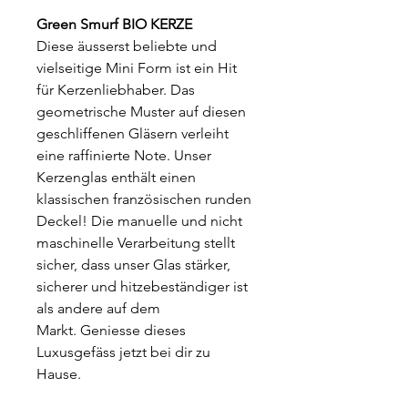
Green Smurf BIO KERZE
Diese äusserst beliebte und
vielseitige Mini Form ist ein Hit
für Kerzenliebhaber. Das
geometrische Muster auf diesen
geschliffenen Gläsern verleiht
eine raffinierte Note. Unser
Kerzenglas enthält einen
klassischen französischen runden
Deckel! Die manuelle und nicht
maschinelle Verarbeitung stellt
sicher, dass unser Glas stärker,
sicherer und hitzebeständiger ist
als andere auf dem
Markt. Geniesse dieses
Luxusgefäss jetzt bei dir zu
Hause.