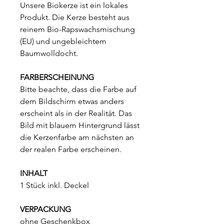
Unsere Biokerze ist ein lokales
Produkt. Die Kerze besteht aus
reinem Bio-Rapswachsmischung
(EU) und ungebleichtem
Baumwolldocht.
FARBERSCHEINUNG
Bitte beachte, dass die Farbe auf
dem Bildschirm etwas anders
erscheint als in der Realität. Das
Bild mit blauem Hintergrund lässt
die Kerzenfarbe am nächsten an
der realen Farbe erscheinen.
INHALT
1 Stück inkl. Deckel
VERPACKUNG
ohne Geschenkbox