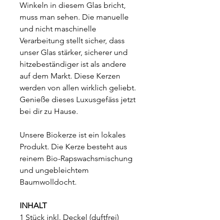
Winkeln in diesem Glas bricht,
muss man sehen. Die manuelle
und nicht maschinelle
Verarbeitung stellt sicher, dass
unser Glas stärker, sicherer und
hitzebeständiger ist als andere
auf dem Markt. Diese Kerzen
werden von allen wirklich geliebt.
Genieße dieses Luxusgefäss jetzt
bei dir zu Hause.
Unsere Biokerze ist ein lokales
Produkt. Die Kerze besteht aus
reinem Bio-Rapswachsmischung
und ungebleichtem
Baumwolldocht.
INHALT
1 Stück inkl. Deckel (duftfrei)