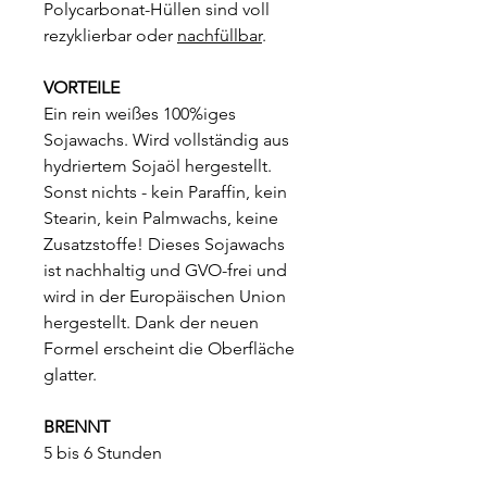
Polycarbonat-Hüllen sind voll
rezyklierbar oder
nachfüllbar
.
VORTEILE
Ein rein weißes 100%iges
Sojawachs. Wird vollständig aus
hydriertem Sojaöl hergestellt.
Sonst nichts - kein Paraffin, kein
Stearin, kein Palmwachs, keine
Zusatzstoffe! Dieses Sojawachs
ist nachhaltig und GVO-frei und
wird in der Europäischen Union
hergestellt. Dank der neuen
Formel erscheint die Oberfläche
glatter.
BRENNT
5 bis 6 Stunden