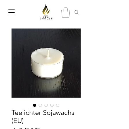
Teelichter Sojawachs
(EU)