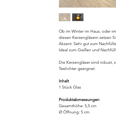
Ob im Winter im Haus, oder i
diesen Kerzengläsern setzen S
Akzent. Sehr gut zum Nachfüll
Ideal zum Gießen und Nachfül
Die Kerzengläser sind robust, 
Teelichter geeignet.
Inhalt
1 Stück Glas
Produktabmessungen
Gesamthöhe: 5,5 cm
Ø Öffnung: 5 cm