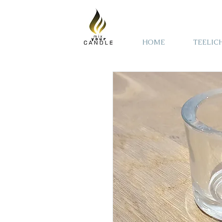
HOME
TEELIC