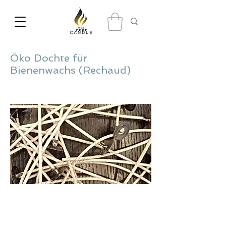
Öko Dochte für
Bienenwachs (Rechaud)