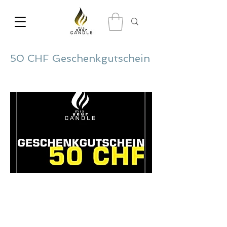
50 CHF Geschenkgutschein