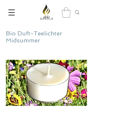
Bio Duft-Teelichter
Midsummer