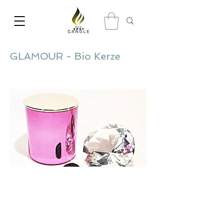
GLAMOUR - Bio Kerze