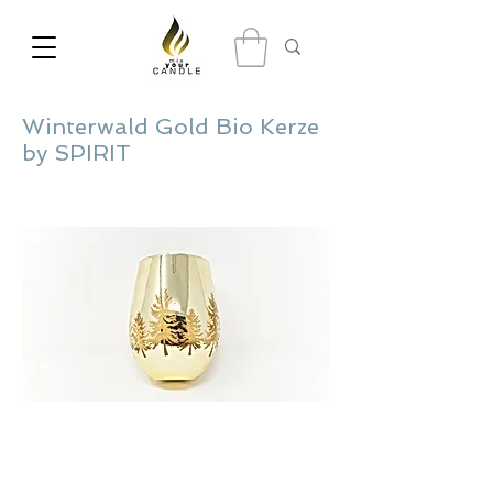
Winterwald Gold Bio Kerze
by SPIRIT