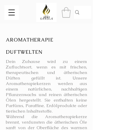
AROMATHERAPIE
DUFTWELTEN
Dein Zuhause wird zu einem
Zufluchtsort, wenn es mit frischen,
therapeutischen und ätherischen
Düften gefüllt ist. Unsere
Aromatherapiekerzen werden aus
einem natürlichen, nachhaltigen
Pflanzenwachs und reinen ätherischen
Ölen hergestellt. Sie enthalten keine
Parfüms, Paraffine, Erdölprodukte oder
tierischen Inhaltsstoffe.
Während die Aromatherapiekerze
brennt, verdunsten die ätherischen Öle
sanft von der Oberfläche des warmen