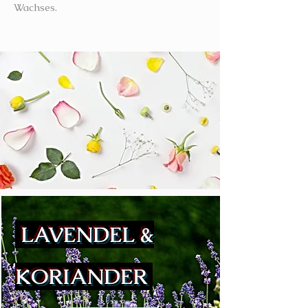
Wachses.
LAVENDEL &
KORIANDER